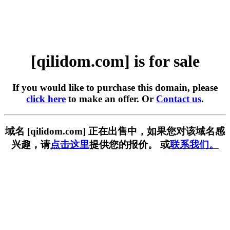
[qilidom.com] is for sale
If you would like to purchase this domain, please
click here
to make an offer. Or
Contact us
.
域名 [qilidom.com] 正在出售中，如果您对该域名感
兴趣，请
点击这里
提供您的报价。 或
联系我们。