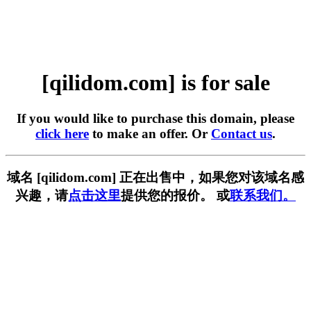
[qilidom.com] is for sale
If you would like to purchase this domain, please
click here
to make an offer. Or
Contact us
.
域名 [qilidom.com] 正在出售中，如果您对该域名感
兴趣，请
点击这里
提供您的报价。 或
联系我们。