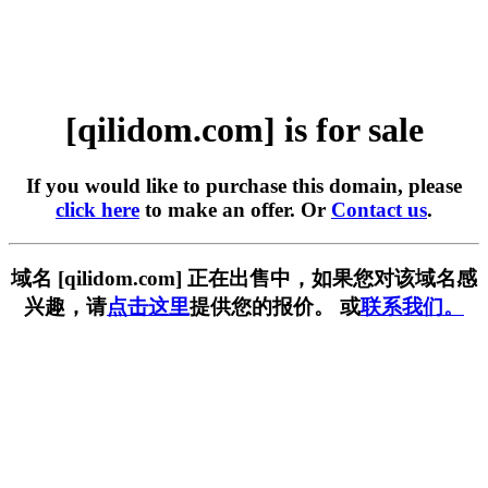
[qilidom.com] is for sale
If you would like to purchase this domain, please
click here
to make an offer. Or
Contact us
.
域名 [qilidom.com] 正在出售中，如果您对该域名感
兴趣，请
点击这里
提供您的报价。 或
联系我们。